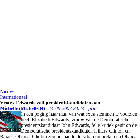
Nieuws
Internationaal
Vrouw Edwards valt presidentskandidaten aan
Michelle (Michelle84)
14-08-2007 23:14
print
In een poging haar man van wat extra stemmen te voorzien
heeft Elizabeth Edwards, vrouw van de Democratische
presidentskandidaat John Edwards, felle kritiek geuit op de
Democratische presidentskandidaten Hillary Clinton en
Barack Obama. Clinton zou het aan leiderschap ontbreken en Obama