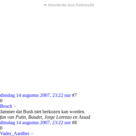
▼ Advertentie door Refinery89
dinsdag 14 augustus 2007, 23:22 uur
#7
0
Beach
Jammer dat Bush niet herkozen kan worden.
fan van Putin, Baudet, Jorge Lorenzo en Assad
dinsdag 14 augustus 2007, 23:22 uur
#8
0
Vader_Aardbei