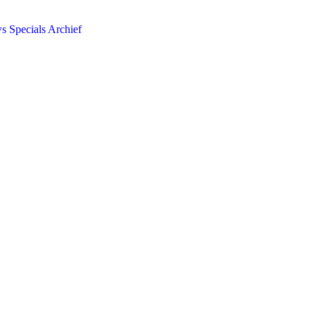
ws
Specials
Archief