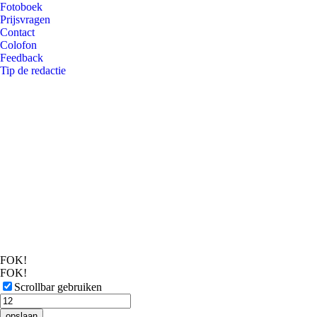
Fotoboek
Prijsvragen
Contact
Colofon
Feedback
Tip de redactie
FOK!
FOK!
Scrollbar gebruiken
opslaan