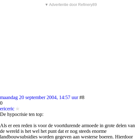
▼ Advertentie door Refinery89
maandag 20 september 2004, 14:57 uur
#8
0
ericeric
De hypocrisie ten top:
Als er een reden is voor de voortdurende armoede in grote delen van
de wereld is het wel het punt dat er nog steeds enorme
landbouwsubsidies worden gegeven aan westerse boeren. Hierdoor