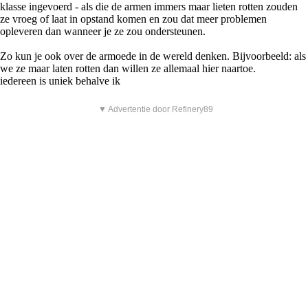
klasse ingevoerd - als die de armen immers maar lieten rotten zouden
ze vroeg of laat in opstand komen en zou dat meer problemen
opleveren dan wanneer je ze zou ondersteunen.
Zo kun je ook over de armoede in de wereld denken. Bijvoorbeeld: als
we ze maar laten rotten dan willen ze allemaal hier naartoe.
iedereen is uniek behalve ik
▼ Advertentie door Refinery89