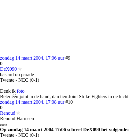
zondag 14 maart 2004, 17:06 uur
#9
0
DeX090
bastard on parade
Twente - NEC (0-1)
Denk ik
foto
Beter één joint in de hand, dan tien Joint Strike Fighters in de lucht.
zondag 14 maart 2004, 17:08 uur
#10
0
Renoud
Renoud Harmsen
quote:
Op zondag 14 maart 2004 17:06 schreef DeX090 het volgende:
Twente - NEC (0-1)