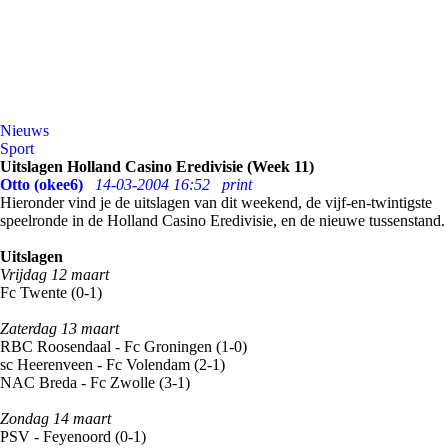
Nieuws
Sport
Uitslagen Holland Casino Eredivisie (Week 11)
Otto (okee6)
14-03-2004 16:52
print
Hieronder vind je de uitslagen van dit weekend, de vijf-en-twintigste
speelronde in de Holland Casino Eredivisie, en de nieuwe tussenstand.
Uitslagen
Vrijdag 12 maart
Fc Twente (0-1)
Zaterdag 13 maart
RBC Roosendaal - Fc Groningen (1-0)
sc Heerenveen - Fc Volendam (2-1)
NAC Breda - Fc Zwolle (3-1)
Zondag 14 maart
PSV - Feyenoord (0-1)