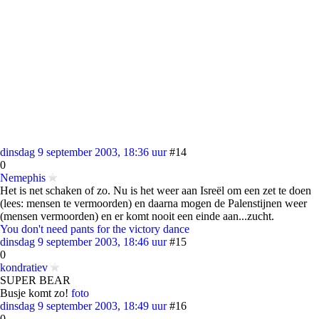
dinsdag 9 september 2003, 18:36 uur
#14
0
Nemephis
Het is net schaken of zo. Nu is het weer aan Isreël om een zet te doen
(lees: mensen te vermoorden) en daarna mogen de Palenstijnen weer
(mensen vermoorden) en er komt nooit een einde aan...zucht.
You don't need pants for the victory dance
dinsdag 9 september 2003, 18:46 uur
#15
0
kondratiev
SUPER BEAR
Busje komt zo!
foto
dinsdag 9 september 2003, 18:49 uur
#16
0