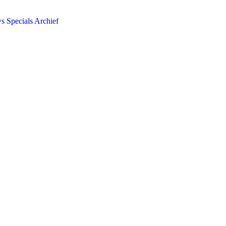
ws
Specials
Archief