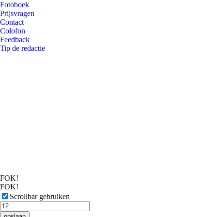
Fotoboek
Prijsvragen
Contact
Colofon
Feedback
Tip de redactie
FOK!
FOK!
Scrollbar gebruiken
opslaan