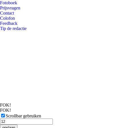
Fotoboek
Prijsvragen
Contact
Colofon
Feedback
Tip de redactie
FOK!
FOK!
Scrollbar gebruiken
opslaan