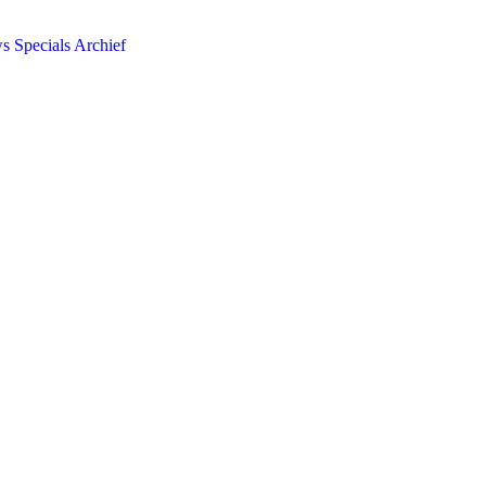
ws
Specials
Archief