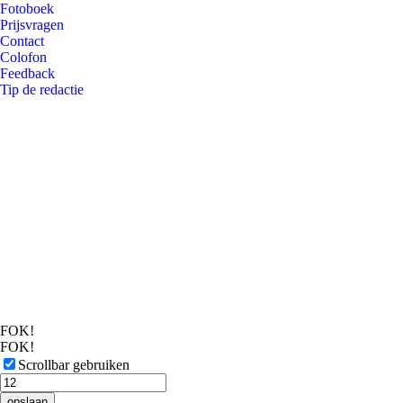
Fotoboek
Prijsvragen
Contact
Colofon
Feedback
Tip de redactie
FOK!
FOK!
Scrollbar gebruiken
opslaan