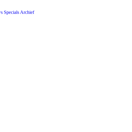
ws
Specials
Archief