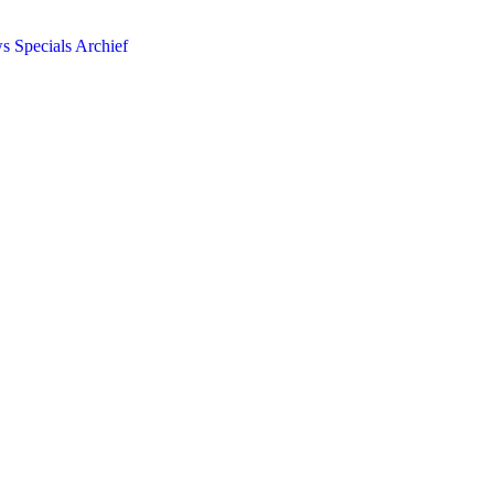
ws
Specials
Archief