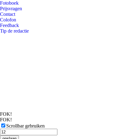
Fotoboek
Prijsvragen
Contact
Colofon
Feedback
Tip de redactie
FOK!
FOK!
Scrollbar gebruiken
opslaan