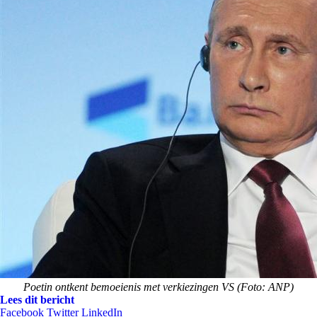
Poetin ontkent bemoeienis met verkiezingen VS (Foto: ANP)
Lees dit bericht
Facebook
Twitter
LinkedIn