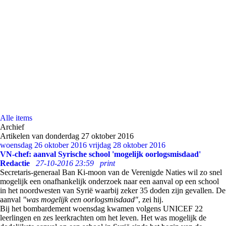
Alle items
Archief
Artikelen van donderdag 27 oktober 2016
woensdag 26 oktober 2016
vrijdag 28 oktober 2016
VN-chef: aanval Syrische school 'mogelijk oorlogsmisdaad'
Redactie
27-10-2016 23:59
print
Secretaris-generaal Ban Ki-moon van de Verenigde Naties wil zo snel
mogelijk een onafhankelijk onderzoek naar een aanval op een school
in het noordwesten van Syrië waarbij zeker 35 doden zijn gevallen. De
aanval
"was mogelijk een oorlogsmisdaad"
, zei hij.
Bij het bombardement woensdag kwamen volgens UNICEF 22
leerlingen en zes leerkrachten om het leven. Het was mogelijk de