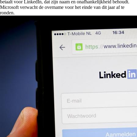
betaalt voor LinkedIn, dat zijn naam en onafhankelijkheid behoudt.
Microsoft verwacht de overname voor het einde van dit jaar af te
ronden.