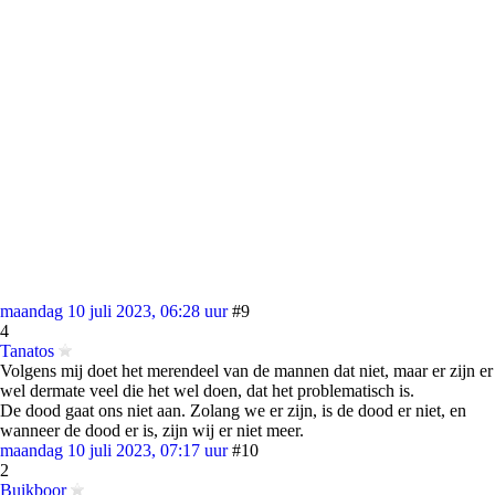
maandag 10 juli 2023, 06:28 uur
#9
4
Tanatos
Volgens mij doet het merendeel van de mannen dat niet, maar er zijn er
wel dermate veel die het wel doen, dat het problematisch is.
De dood gaat ons niet aan. Zolang we er zijn, is de dood er niet, en
wanneer de dood er is, zijn wij er niet meer.
maandag 10 juli 2023, 07:17 uur
#10
2
Buikboor