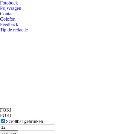
Fotoboek
Prijsvragen
Contact
Colofon
Feedback
Tip de redactie
FOK!
FOK!
Scrollbar gebruiken
opslaan