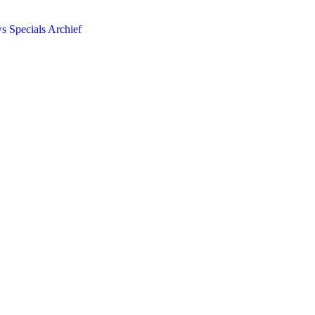
ws
Specials
Archief