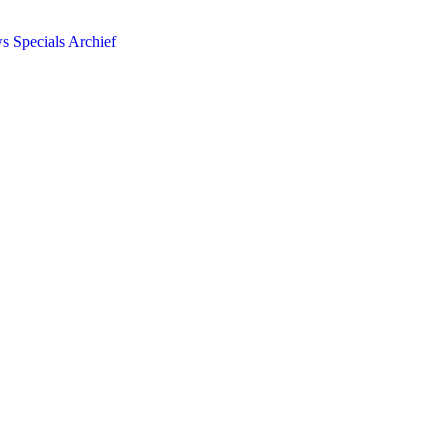
ws
Specials
Archief