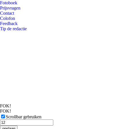
Fotoboek
Prijsvragen
Contact
Colofon
Feedback
Tip de redactie
FOK!
FOK!
Scrollbar gebruiken
opslaan