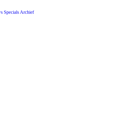
ws
Specials
Archief