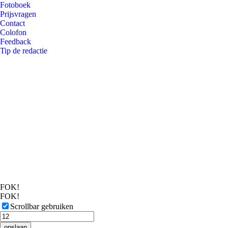
Fotoboek
Prijsvragen
Contact
Colofon
Feedback
Tip de redactie
FOK!
FOK!
Scrollbar gebruiken
opslaan