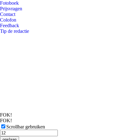
Fotoboek
Prijsvragen
Contact
Colofon
Feedback
Tip de redactie
FOK!
FOK!
Scrollbar gebruiken
opslaan