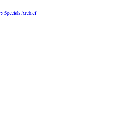
ws
Specials
Archief