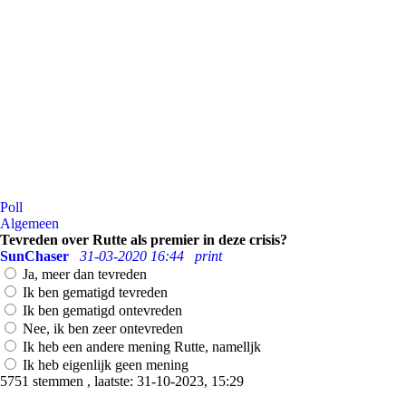
Poll
Algemeen
Tevreden over Rutte als premier in deze crisis?
SunChaser
31-03-2020 16:44
print
Ja, meer dan tevreden
Ik ben gematigd tevreden
Ik ben gematigd ontevreden
Nee, ik ben zeer ontevreden
Ik heb een andere mening Rutte, namelljk
Ik heb eigenlijk geen mening
5751 stemmen , laatste: 31-10-2023, 15:29