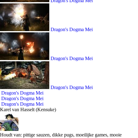
Dragon's Dogma Mei
Dragon's Dogma Mei
Dragon's Dogma Mei
Dragon's Dogma Mei
Dragon's Dogma Mei
Dragon's Dogma Mei
Dragon's Dogma Mei
Karel van Hasselt (Kensuke)
Houdt van: pittige sauzen, dikke pugs, moeilijke games, mooie