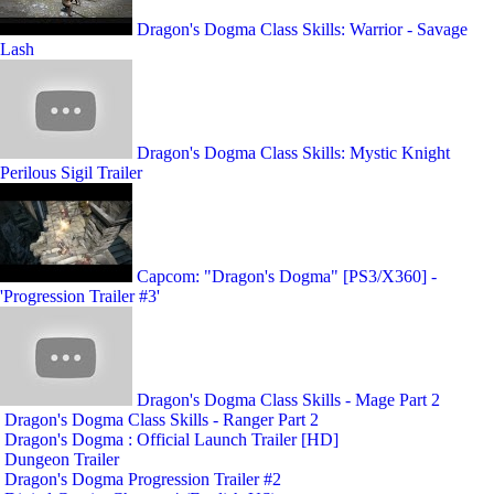
Dragon's Dogma Class Skills: Warrior - Savage
Lash
Dragon's Dogma Class Skills: Mystic Knight
Perilous Sigil Trailer
Capcom: "Dragon's Dogma" [PS3/X360] -
'Progression Trailer #3'
Dragon's Dogma Class Skills - Mage Part 2
Dragon's Dogma Class Skills - Ranger Part 2
Dragon's Dogma : Official Launch Trailer [HD]
Dungeon Trailer
Dragon's Dogma Progression Trailer #2