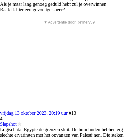
Als je maar lang genoeg geduld hebt zul je overwinnen.
Raak ik hier een gevoelige sneer?
▼ Advertentie door Refinery89
vrijdag 13 oktober 2023, 20:19 uur
#13
4
Slapshot
Logisch dat Egypte de grenzen sluit. De buurlanden hebben erg
slechte ervaringen met het opvangen van Palestijnen. Die steken