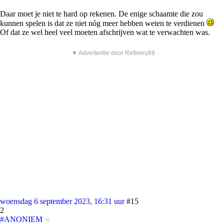
Daar moet je niet te hard op rekenen. De enige schaamte die zou
kunnen spelen is dat ze niet nóg meer hebben weten te verdienen
Of dat ze wel heel veel moeten afschrijven wat te verwachten was.
▼ Advertentie door Refinery89
woensdag 6 september 2023, 16:31 uur
#15
2
#ANONIEM