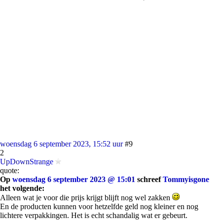
woensdag 6 september 2023, 15:52 uur
#9
2
UpDownStrange
quote:
Op
woensdag 6 september 2023 @ 15:01
schreef
Tommyisgone
het volgende:
Alleen wat je voor die prijs krijgt blijft nog wel zakken
En de producten kunnen voor hetzelfde geld nog kleiner en nog
lichtere verpakkingen. Het is echt schandalig wat er gebeurt.