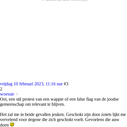
vrijdag 10 februari 2023, 11:16 uur
#3
2
woessie
Oei, een stil protest van een wappie of een false flag van de joodse
gemeenschap om relevant te blijven.
Het zal me in beide gevallen jeuken. Geschokt zijn door zoiets lijkt me
vervelend voor degene die zich geschokt voelt. Gevoelens die auw
doen