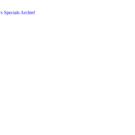
ws
Specials
Archief