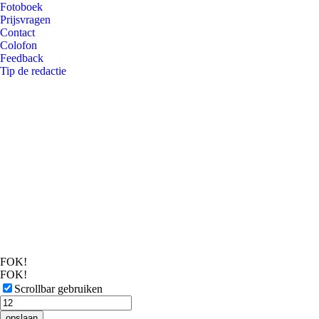
Fotoboek
Prijsvragen
Contact
Colofon
Feedback
Tip de redactie
FOK!
FOK!
Scrollbar gebruiken
opslaan