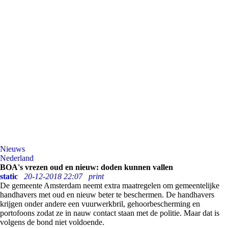
Nieuws
Nederland
BOA's vrezen oud en nieuw: doden kunnen vallen
static
20-12-2018 22:07
print
De gemeente Amsterdam neemt extra maatregelen om gemeentelijke
handhavers met oud en nieuw beter te beschermen. De handhavers
krijgen onder andere een vuurwerkbril, gehoorbescherming en
portofoons zodat ze in nauw contact staan met de politie. Maar dat is
volgens de bond niet voldoende.