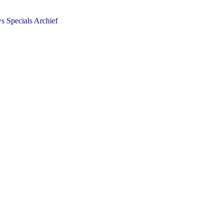
ws
Specials
Archief