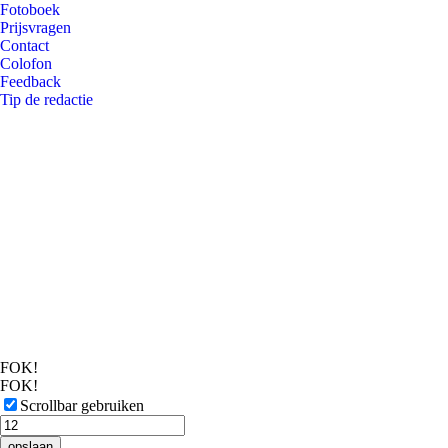
Fotoboek
Prijsvragen
Contact
Colofon
Feedback
Tip de redactie
FOK!
FOK!
Scrollbar gebruiken
opslaan