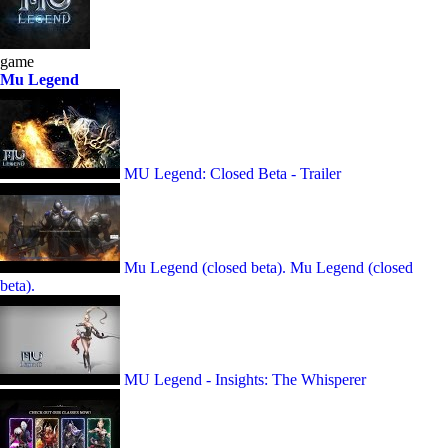
game
Mu Legend
MU Legend: Closed Beta - Trailer
Mu Legend (closed beta). Mu Legend (closed
beta).
MU Legend - Insights: The Whisperer