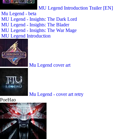
MU Legend Introduction Trailer [EN]
Mu Legend - beta
MU Legend - Insights: The Dark Lord
MU Legend - Insights: The Blader
MU Legend - Insights: The War Mage
MU Legend Introduction
Mu Legend cover art
Mu Legend - cover art retry
PoeHao