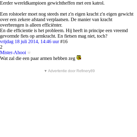
Eerder wereldkampioen gewichtheffen met een katrol.
Een rolstoeler moet nog steeds met z'n eigen kracht z'n eigen gewicht
over een zekere afstand verplaatsen. De manier van kracht
overbrengen is alleen efficiënter.
En die efficientie is het probleem. Hij heeft in principe een vreemd
gevormde fiets op armkracht. En fietsen mag niet, toch?
vrijdag 18 juli 2014, 14:46 uur
#16
2
Mister-Ahooi
Wat zal die een paar armen hebben zeg
▼ Advertentie door Refinery89