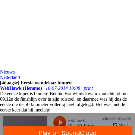
Nieuws
Nederland
[4daagse] Eerste wandelaar binnen
WebHawk (Hemmo)
18-07-2014 10:08
print
De eerste loper is binnen! Bennie Bouwhuis kwam vanochtend om
09.12u de finishlijn over in zijn rolstoel, en daarmee was hij dus de
eerste die de 50 kilometer volledig heeft afgelegd. Het was niet de
eerste keer dat hij meeliep: