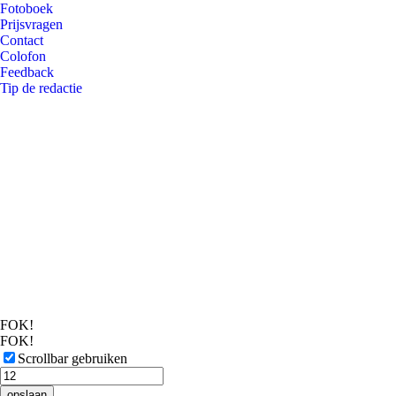
Fotoboek
Prijsvragen
Contact
Colofon
Feedback
Tip de redactie
FOK!
FOK!
Scrollbar gebruiken
opslaan