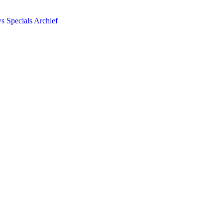
ws
Specials
Archief