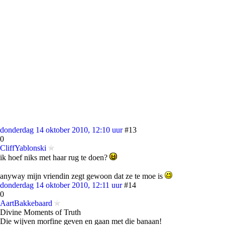
donderdag 14 oktober 2010, 12:10 uur
#13
0
CliffYablonski
ik hoef niks met haar rug te doen?
anyway mijn vriendin zegt gewoon dat ze te moe is
donderdag 14 oktober 2010, 12:11 uur
#14
0
AartBakkebaard
Divine Moments of Truth
Die wijven morfine geven en gaan met die banaan!