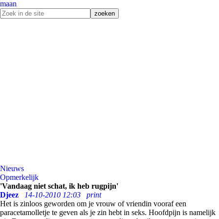
maan
Nieuws
Opmerkelijk
'Vandaag niet schat, ik heb rugpijn'
Djeez
14-10-2010 12:03
print
Het is zinloos geworden om je vrouw of vriendin vooraf een
paracetamolletje te geven als je zin hebt in seks. Hoofdpijn is namelijk