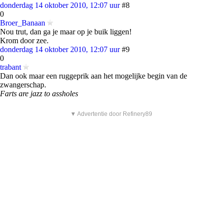
donderdag 14 oktober 2010, 12:07 uur
#8
0
Broer_Banaan
Nou trut, dan ga je maar op je buik liggen!
Krom door zee.
donderdag 14 oktober 2010, 12:07 uur
#9
0
trabant
Dan ook maar een ruggeprik aan het mogelijke begin van de
zwangerschap.
Farts are jazz to assholes
▼ Advertentie door Refinery89