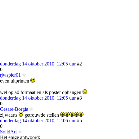
donderdag 14 oktober 2010, 12:05 uur
#2
0
rjwspier01
even uitprinten
wel op a0 formaat en als poster ophangen
donderdag 14 oktober 2010, 12:05 uur
#3
0
Cesare-Borgia
zijwaarts
getrouwde stellen
donderdag 14 oktober 2010, 12:06 uur
#5
0
SolidArt
Het enige antwoord: