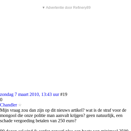
▼ Advertentie door Refinery89
zondag 7 maart 2010, 13:43 uur
#19
0
Chandler
Mijn vraag zou dan zijn op dit nieuws artikel? wat is de straf voor de
mongool die onze politie man aanvalt krijgen? geen natuurlijk, een
schade vergoeding betalen van 250 euro?