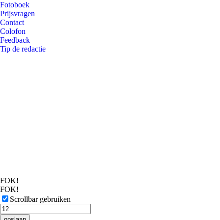
Fotoboek
Prijsvragen
Contact
Colofon
Feedback
Tip de redactie
FOK!
FOK!
Scrollbar gebruiken
opslaan