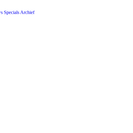
ws
Specials
Archief