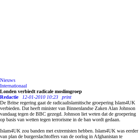
Nieuws
Internationaal
Londen verbiedt radicale moslimgroep
Redactie
12-01-2010 10:23
print
De Britse regering gaat de radicaalislamitische groepering Islam4UK
verbieden. Dat heeft minister van Binnenlandse Zaken Alan Johnson
vandaag tegen de BBC gezegd. Johnson liet weten dat de groepering
op basis van wetten tegen terrorisme in de ban wordt gedaan.
Islam4UK zou banden met extremisten hebben. Islam4UK was eerder
van plan de burgerslachtoffers van de oorlog in Afghanistan te