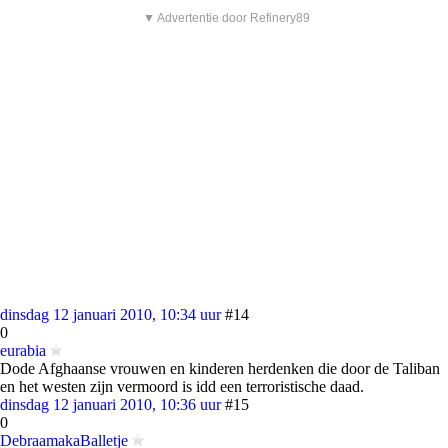
▼ Advertentie door Refinery89
dinsdag 12 januari 2010, 10:34 uur
#14
0
eurabia
Dode Afghaanse vrouwen en kinderen herdenken die door de Taliban
en het westen zijn vermoord is idd een terroristische daad.
dinsdag 12 januari 2010, 10:36 uur
#15
0
DebraamakaBalletje