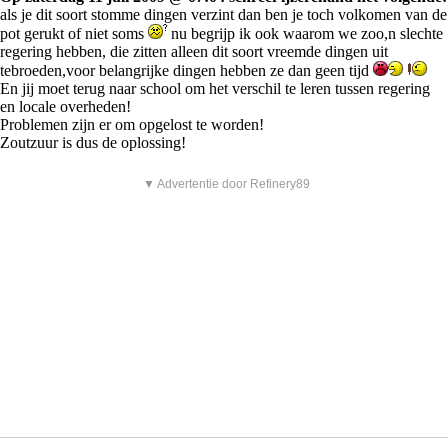
als je dit soort stomme dingen verzint dan ben je toch volkomen van de
pot gerukt of niet soms
nu begrijp ik ook waarom we zoo,n slechte
regering hebben, die zitten alleen dit soort vreemde dingen uit
tebroeden,voor belangrijke dingen hebben ze dan geen tijd
En jij moet terug naar school om het verschil te leren tussen regering
en locale overheden!
Problemen zijn er om opgelost te worden!
Zoutzuur is dus de oplossing!
▼ Advertentie door Refinery89