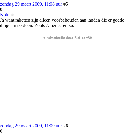
zondag 29 maart 2009, 11:08 uur
#5
0
Noin
Ja want raketten zijn alleen voorbehouden aan landen die er goede
dingen mee doen. Zoals America en zo.
▼ Advertentie door Refinery89
zondag 29 maart 2009, 11:09 uur
#6
0