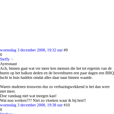
woensdag 3 december 2008, 19:32 uur
#9
0
Steffy
Ayreonaut
Ach, binnen gaat wat ver meer ken mensen die het tot ergernis van de
buren op het balkon deden en de bovenburen een paar dagen een BBQ
lucht in huis hadden omdat alles daar naar binnen waaide.
Waren studenen trouwens dus zo verbazingwekkend is het dan weer
niet meer.
Doe vandaag niet wat morgen kan!
Wat nou werken??? Niet zo vloeken waar ik bij ben!!
woensdag 3 december 2008, 19:38 uur
#10
0