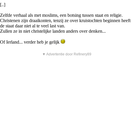
[..]
Zelfde verhaal als met moslims, een botsing tussen staat en religie.
Christenen zijn draaikonten, tenzij ze over kruistochten beginnen heeft
de staat daar niet al te veel last van.
Zullen ze in niet christelijke landen anders over denken...
Of Ierland... verder heb je gelijk
▼ Advertentie door Refinery89