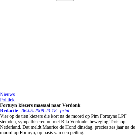
Nieuws
Politiek
Fortuyn-kiezers massaal naar Verdonk
Redactie
06-05-2008 23:18
print
Vier op de tien kiezers die kort na de moord op Pim Fortuyns LPF
stemden, sympathiseren nu met Rita Verdonks beweging Trots op
Nederland. Dat meldt Maurice de Hond dinsdag, precies zes jaar na de
moord op Fortuyn, op basis van een peiling.