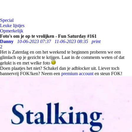
Special
Leuke lijstjes
Opmerkelijk
Foto's om je op te vrolijken - Fun Saturday #161
Danny
10-06-2023 07:37
11-06-2023 08:35
print
2
Het is Zaterdag en om het weekend te beginnen proberen we een
glimlach op je gezicht te krijgen. Laat in de comments weten of dat
gelukt is en met welke foto
Doen plaatjes het niet? Schakel dan je adblocker uit. Liever toch
bannervrij FOK!ken? Neem een
premium account
en steun FOK!