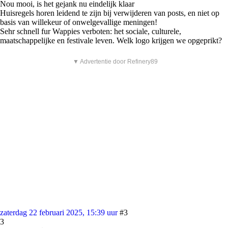
Nou mooi, is het gejank nu eindelijk klaar
Huisregels horen leidend te zijn bij verwijderen van posts, en niet op
basis van willekeur of onwelgevallige meningen!
Sehr schnell fur Wappies verboten: het sociale, culturele,
maatschappelijke en festivale leven. Welk logo krijgen we opgeprikt?
▼ Advertentie door Refinery89
zaterdag 22 februari 2025, 15:39 uur
#3
3