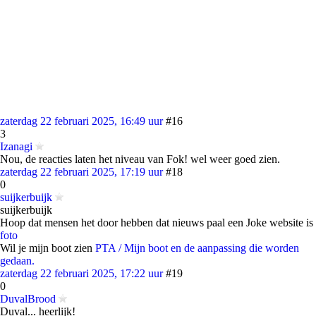
zaterdag 22 februari 2025, 16:49 uur
#16
3
Izanagi
Nou, de reacties laten het niveau van Fok! wel weer goed zien.
zaterdag 22 februari 2025, 17:19 uur
#18
0
suijkerbuijk
suijkerbuijk
Hoop dat mensen het door hebben dat nieuws paal een Joke website is
foto
Wil je mijn boot zien
PTA / Mijn boot en de aanpassing die worden
gedaan.
zaterdag 22 februari 2025, 17:22 uur
#19
0
DuvalBrood
Duval... heerlijk!