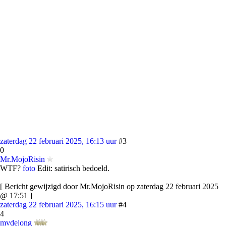
zaterdag 22 februari 2025, 16:13 uur
#3
0
Mr.MojoRisin
WTF?
foto
Edit: satirisch bedoeld.
[ Bericht gewijzigd door Mr.MojoRisin op zaterdag 22 februari 2025
@ 17:51 ]
zaterdag 22 februari 2025, 16:15 uur
#4
4
mvdejong