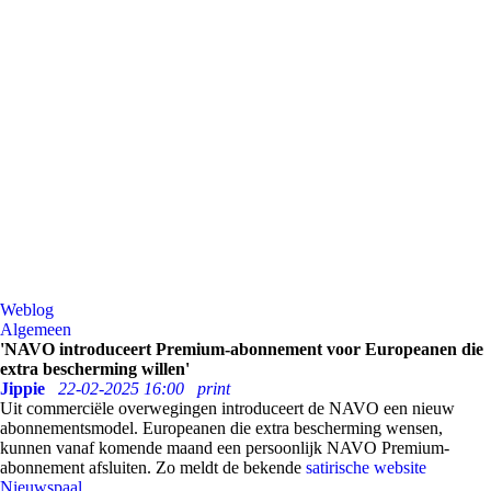
Weblog
Algemeen
'NAVO introduceert Premium-abonnement voor Europeanen die
extra bescherming willen'
Jippie
22-02-2025 16:00
print
Uit commerciële overwegingen introduceert de NAVO een nieuw
abonnementsmodel. Europeanen die extra bescherming wensen,
kunnen vanaf komende maand een persoonlijk NAVO Premium-
abonnement afsluiten. Zo meldt de bekende
satirische website
Nieuwspaal.