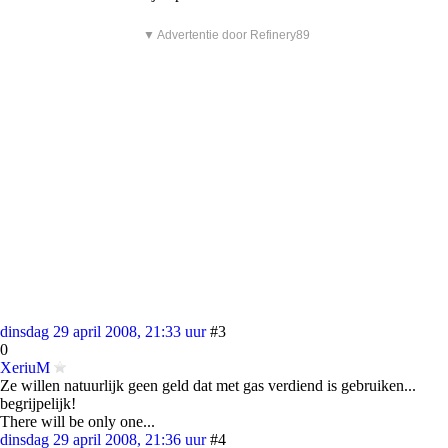
▼ Advertentie door Refinery89
dinsdag 29 april 2008, 21:33 uur
#3
0
XeriuM
Ze willen natuurlijk geen geld dat met gas verdiend is gebruiken...
begrijpelijk!
There will be only one...
dinsdag 29 april 2008, 21:36 uur
#4