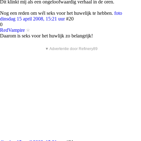
Dit klinkt mij als een ongeloofwaardig verhaal in de oren.
Nog een reden om wél seks voor het huwelijk te hebben.
foto
dinsdag 15 april 2008, 15:21 uur
#20
0
RedVampire
Daarom is seks voor het huwlijk zo belangrijk!
▼ Advertentie door Refinery89