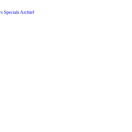
ws
Specials
Archief