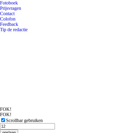
Fotoboek
Prijsvragen
Contact
Colofon
Feedback
Tip de redactie
FOK!
FOK!
Scrollbar gebruiken
opslaan