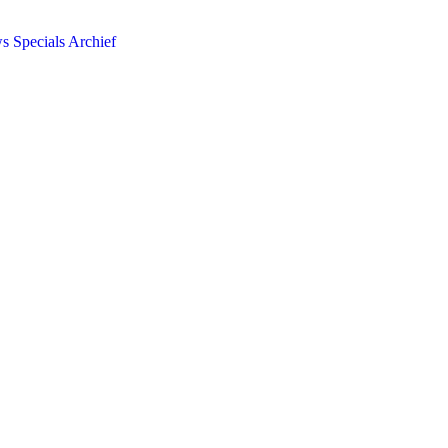
ws
Specials
Archief