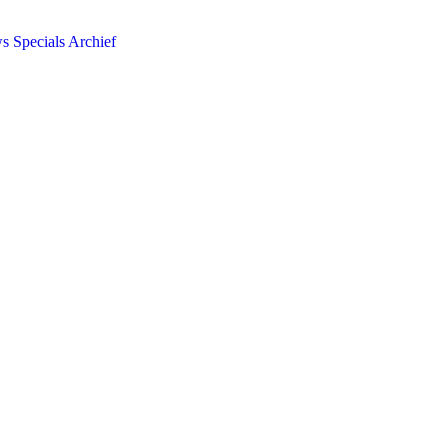
ws
Specials
Archief