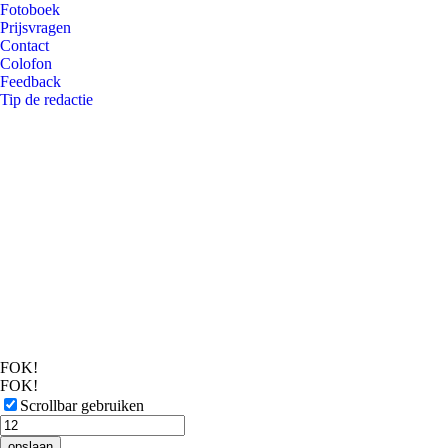
Fotoboek
Prijsvragen
Contact
Colofon
Feedback
Tip de redactie
FOK!
FOK!
Scrollbar gebruiken
opslaan