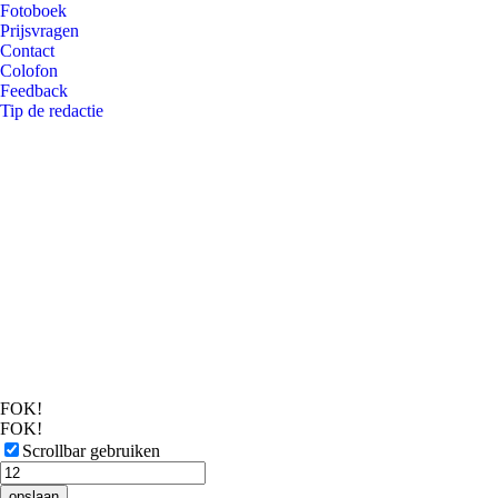
Fotoboek
Prijsvragen
Contact
Colofon
Feedback
Tip de redactie
FOK!
FOK!
Scrollbar gebruiken
opslaan