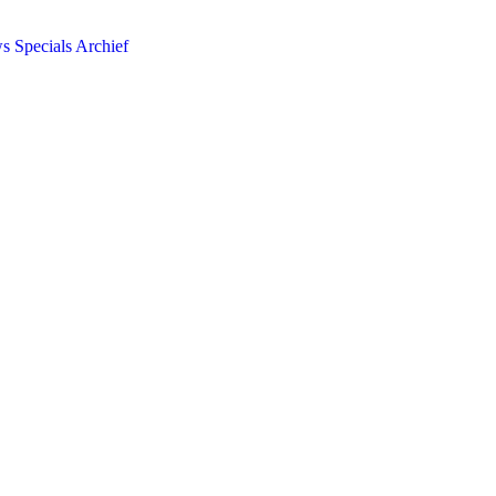
ws
Specials
Archief