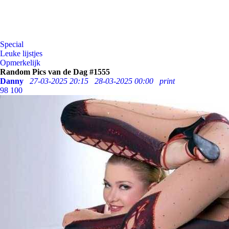
Special
Leuke lijstjes
Opmerkelijk
Random Pics van de Dag #1555
Danny
27-03-2025 20:15
28-03-2025 00:00
print
98
100