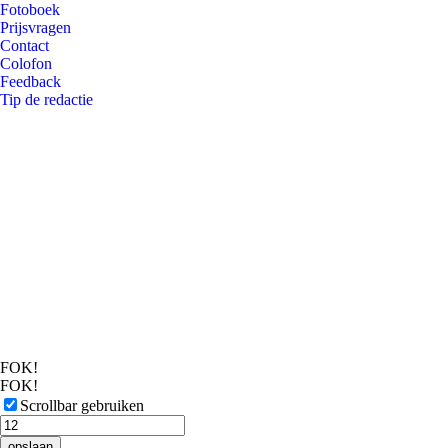
Fotoboek
Prijsvragen
Contact
Colofon
Feedback
Tip de redactie
FOK!
FOK!
Scrollbar gebruiken
opslaan