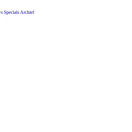
ws
Specials
Archief