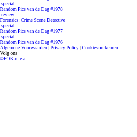
special
Random Pics van de Dag #1978
review
Forensics: Crime Scene Detective
special
Random Pics van de Dag #1977
special
Random Pics van de Dag #1976
Algemene Voorwaarden
|
Privacy Policy
|
Cookievoorkeuren
Volg ons
©FOK.nl e.a.