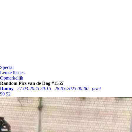
Special
Leuke lijstjes
Opmerkelijk
Random Pics van de Dag #1555
Danny
27-03-2025 20:15
28-03-2025 00:00
print
90
92