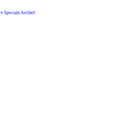
ws
Specials
Archief