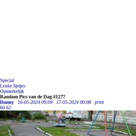
Special
Leuke lijstjes
Opmerkelijk
Random Pics van de Dag #1277
Danny
16-05-2024 09:09
17-05-2024 00:08
print
60
62